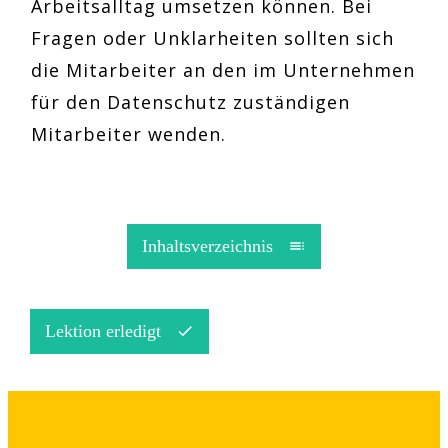
Arbeitsalltag umsetzen können. Bei
Fragen oder Unklarheiten sollten sich
die Mitarbeiter an den im Unternehmen
für den Datenschutz zuständigen
Mitarbeiter wenden.
Inhaltsverzeichnis
Lektion erledigt