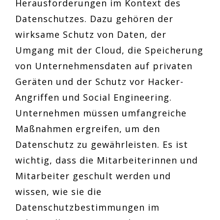
Herausforderungen im Kontext des
Datenschutzes. Dazu gehören der
wirksame Schutz von Daten, der
Umgang mit der Cloud, die Speicherung
von Unternehmensdaten auf privaten
Geräten und der Schutz vor Hacker-
Angriffen und Social Engineering.
Unternehmen müssen umfangreiche
Maßnahmen ergreifen, um den
Datenschutz zu gewährleisten. Es ist
wichtig, dass die Mitarbeiterinnen und
Mitarbeiter geschult werden und
wissen, wie sie die
Datenschutzbestimmungen im