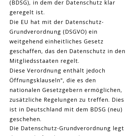
(BDSG), in dem der Datenschutz klar
geregelt ist.
Die EU hat mit der Datenschutz-
Grundverordnung (DSGVO) ein
weitgehend einheitliches Gesetz
geschaffen, das den Datenschutz in den
Mitgliedsstaaten regelt.
Diese Verordnung enthält jedoch
Öffnungsklauseln", die es den
nationalen Gesetzgebern ermöglichen,
zusätzliche Regelungen zu treffen. Dies
ist in Deutschland mit dem BDSG (neu)
geschehen.
Die Datenschutz-Grundverordnung legt