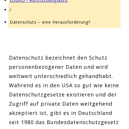
DSGVO • Auffrischungskurs
/
Datenschutz – eine Herausforderung?
Datenschutz bezeichnet den Schutz
personenbezogener Daten und wird
weltweit unterschiedlich gehandhabt.
Während es in den USA so gut wie keine
Datenschutzgesetze existieren und der
Zugriff auf private Daten weitgehend
akzeptiert ist, gibt es in Deutschland
seit 1980 das Bundesdatenschutzgesetz