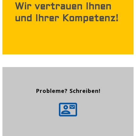
Wir vertrauen Ihnen
und Ihrer Kompetenz!
Probleme? Schreiben!