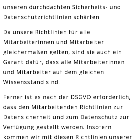
unseren durchdachten Sicherheits- und
Datenschutzrichtlinien schärfen.
Da unsere Richtlinien für alle
Mitarbeiterinnen und Mitarbeiter
gleichermaßen gelten, sind sie auch ein
Garant dafür, dass alle Mitarbeiterinnen
und Mitarbeiter auf dem gleichen
Wissensstand sind.
Ferner ist es nach der DSGVO erforderlich,
dass den Mitarbeitenden Richtlinien zur
Datensicherheit und zum Datenschutz zur
Verfügung gestellt werden. Insofern
kommen wir mit diesen Richtlinien unserer