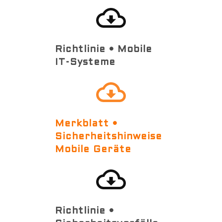
Richtlinie • Mobile
IT-Systeme
Merkblatt •
Sicherheitshinweise
Mobile Geräte
Richtlinie •