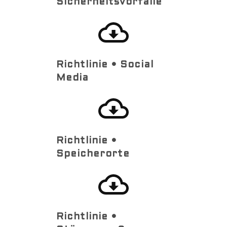
Sicherheitsvorfälle
Richtlinie • Social
Media
Richtlinie •
Speicherorte
Richtlinie •