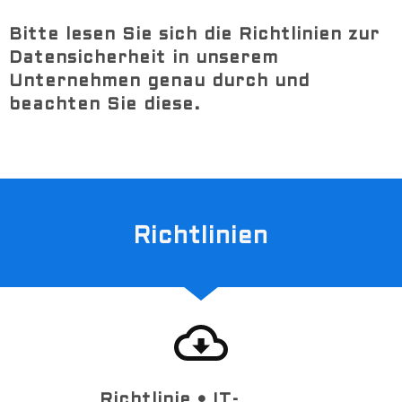
Bitte lesen Sie sich die Richtlinien zur
Datensicherheit in unserem
Unternehmen genau durch und
beachten Sie diese.
Richtlinien
Richtlinie • IT-