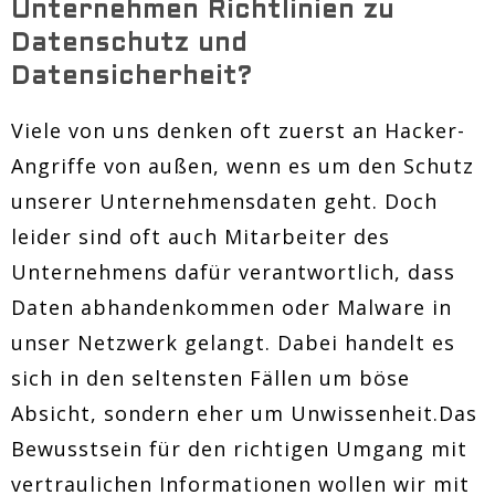
Unternehmen Richtlinien zu
Datenschutz und
Datensicherheit?
Viele von uns denken oft zuerst an Hacker-
Angriffe von außen, wenn es um den Schutz
unserer Unternehmensdaten geht. Doch
leider sind oft auch Mitarbeiter des
Unternehmens dafür verantwortlich, dass
Daten abhandenkommen oder Malware in
unser Netzwerk gelangt. Dabei handelt es
sich in den seltensten Fällen um böse
Absicht, sondern eher um Unwissenheit.Das
Bewusstsein für den richtigen Umgang mit
vertraulichen Informationen wollen wir mit