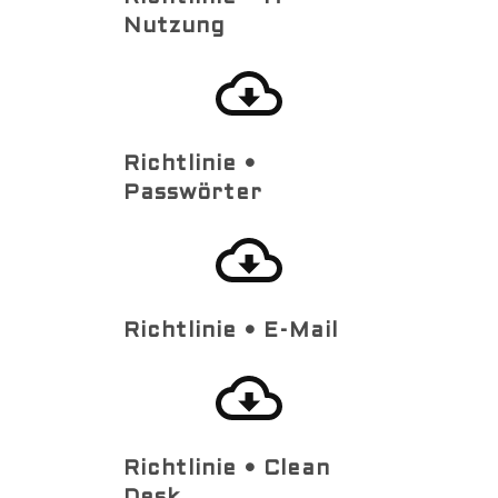
Nutzung
Richtlinie •
Passwörter
Richtlinie • E-Mail
Richtlinie • Clean