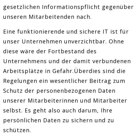
gesetzlichen Informationspflicht gegenüber
unseren Mitarbeitenden nach.
Eine funktionierende und sichere IT ist für
unser Unternehmen unverzichtbar. Ohne
diese wäre der Fortbestand des
Unternehmens und der damit verbundenen
Arbeitsplätze in Gefahr.Überdies sind die
Regelungen ein wesentlicher Beitrag zum
Schutz der personenbezogenen Daten
unserer Mitarbeiterinnen und Mitarbeiter
selbst. Es geht also auch darum, Ihre
persönlichen Daten zu sichern und zu
schützen.