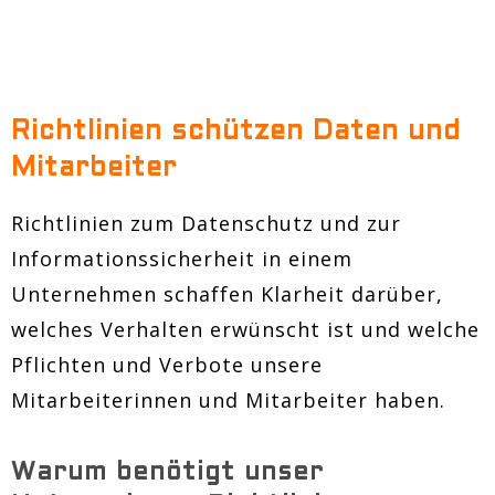
Richtlinien schützen Daten und
Mitarbeiter
Richtlinien zum Datenschutz und zur
Informationssicherheit in einem
Unternehmen schaffen Klarheit darüber,
welches Verhalten erwünscht ist und welche
Pflichten und Verbote unsere
Mitarbeiterinnen und Mitarbeiter haben.
Warum benötigt unser