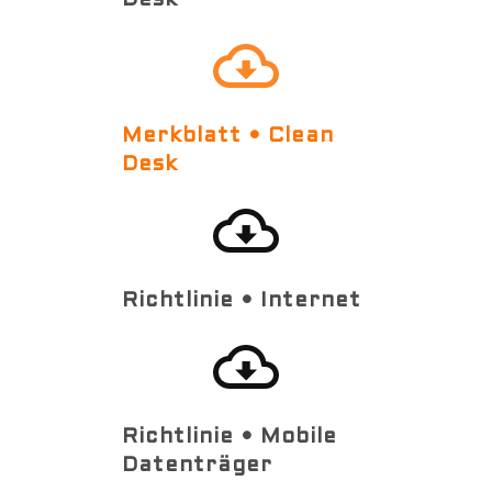
Desk
Merkblatt • Clean
Desk
Richtlinie • Internet
Richtlinie • Mobile
Datenträger