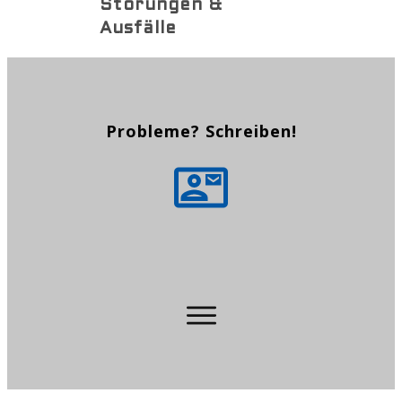
Störungen &
Ausfälle
Probleme? Schreiben!