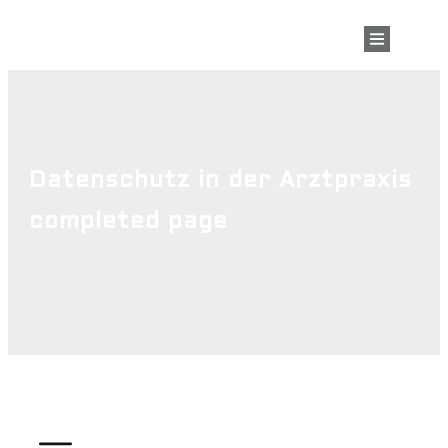
Datenschutz in der Arztpraxis
completed page