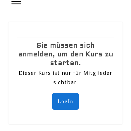
Sie müssen sich
anmelden, um den Kurs zu
starten.
Dieser Kurs ist nur für Mitglieder
sichtbar.
LogIn