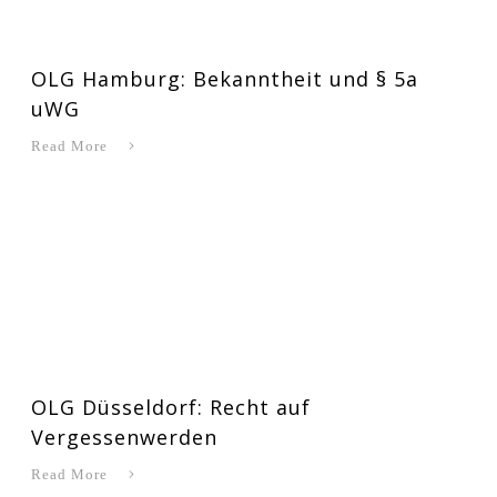
OLG Hamburg: Bekanntheit und § 5a
uWG
Read More
OLG Düsseldorf: Recht auf
Vergessenwerden
Read More