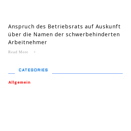
Anspruch des Betriebsrats auf Auskunft
über die Namen der schwerbehinderten
Arbeitnehmer
Read More
CATEGORIES
Allgemein