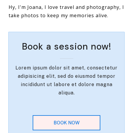
Hy, I'm Joana, I love travel and photography, I
take photos to keep my memories alive.
Book a session now!
Lorem ipsum dolor sit amet, consectetur
adipisicing elit, sed do eiusmod tempor
incididunt ut labore et dolore magna
aliqua.
BOOK NOW