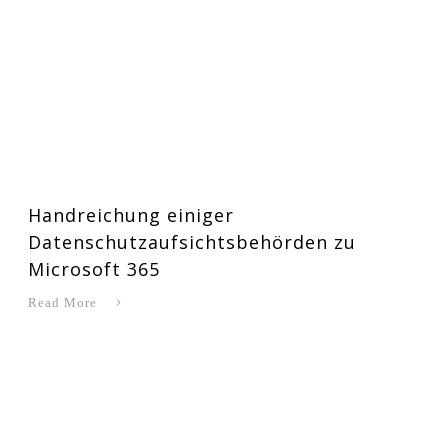
Handreichung einiger
Datenschutzaufsichtsbehörden zu
Microsoft 365
Read More