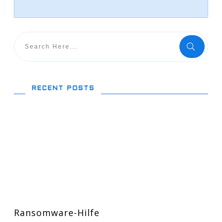
RECENT POSTS
Ransomware-Hilfe