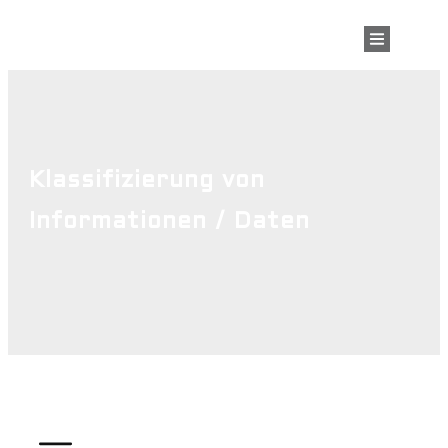
Klassifizierung von
Informationen / Daten