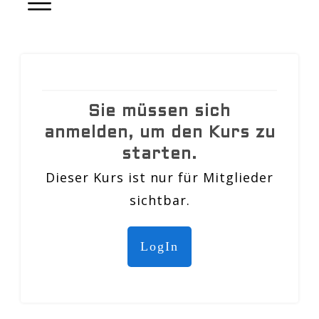
Sie müssen sich
anmelden, um den Kurs zu
starten.
Dieser Kurs ist nur für Mitglieder
sichtbar.
LogIn