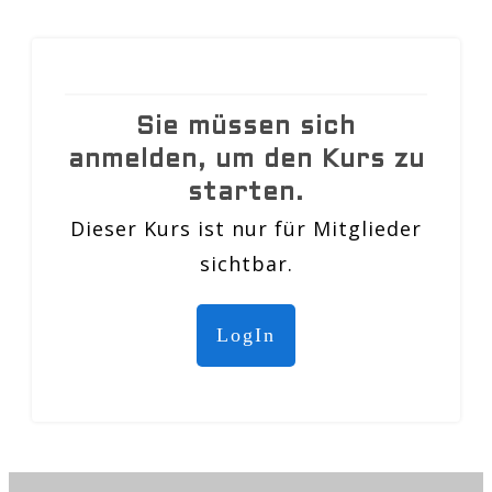
Sie müssen sich
anmelden, um den Kurs zu
starten.
Dieser Kurs ist nur für Mitglieder
sichtbar.
LogIn