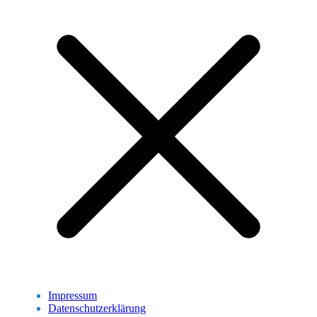
Impressum
Datenschutzerklärung