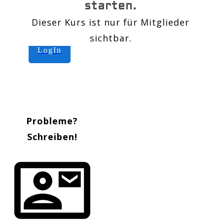
starten.
Dieser Kurs ist nur für Mitglieder
sichtbar.
LogIn
Probleme?
Schreiben!