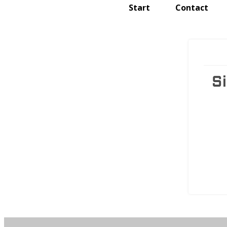
Start
Contact
S