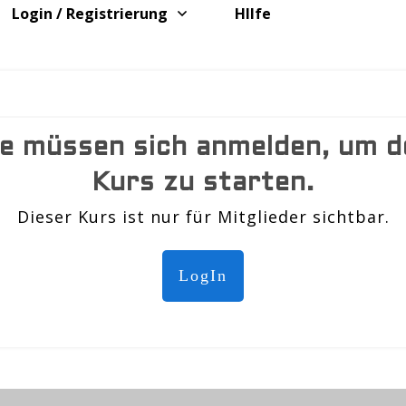
Login / Registrierung
HIlfe
ie müssen sich anmelden, um d
Kurs zu starten.
Dieser Kurs ist nur für Mitglieder sichtbar.
LogIn