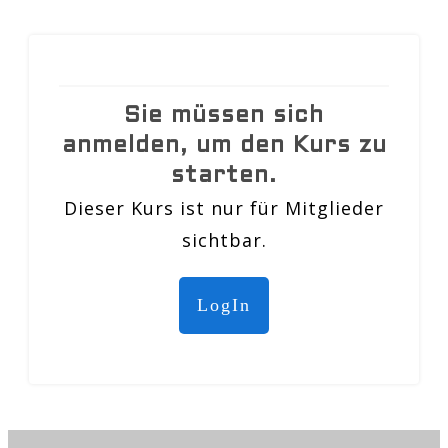
Sie müssen sich
anmelden, um den Kurs zu
starten.
Dieser Kurs ist nur für Mitglieder
sichtbar.
LogIn