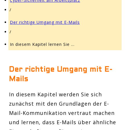
Cyber-Sicherheit am Arbeitsplatz
/
Der richtige Umgang mit E-Mails
/
In diesem Kapitel lernen Sie …
Der richtige Umgang mit E-
Mails
In diesem Kapitel werden Sie sich
zunächst mit den Grundlagen der E-
Mail-Kommunikation vertraut machen
und lernen, dass E-Mails über ähnliche