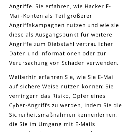
Angriffe. Sie erfahren, wie Hacker E-
Mail-Konten als Teil größerer
Angriffskampagnen nutzen und wie sie
diese als Ausgangspunkt für weitere
Angriffe zum Diebstahl vertraulicher
Daten und Informationen oder zur
Verursachung von Schaden verwenden.
Weiterhin erfahren Sie, wie Sie E-Mail
auf sichere Weise nutzen können: Sie
verringern das Risiko, Opfer eines
Cyber-Angriffs zu werden, indem Sie die
Sicherheitsmaßnahmen kennenlernen,
die Sie im Umgang mit E-Mails