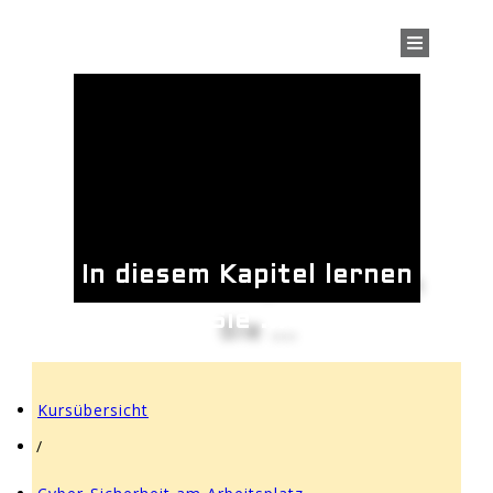
In diesem Kapitel lernen
Sie ...
Kursübersicht
/