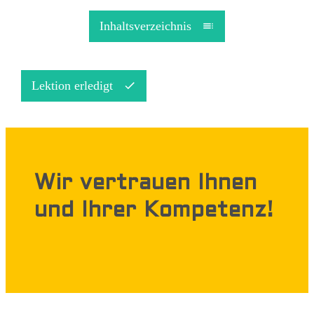
Inhaltsverzeichnis
Lektion erledigt
Wir vertrauen Ihnen
und Ihrer Kompetenz!