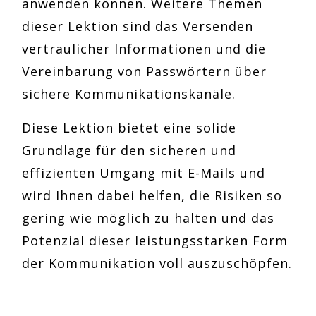
anwenden können. Weitere Themen
dieser Lektion sind das Versenden
vertraulicher Informationen und die
Vereinbarung von Passwörtern über
sichere Kommunikationskanäle.
Diese Lektion bietet eine solide
Grundlage für den sicheren und
effizienten Umgang mit E-Mails und
wird Ihnen dabei helfen, die Risiken so
gering wie möglich zu halten und das
Potenzial dieser leistungsstarken Form
der Kommunikation voll auszuschöpfen.