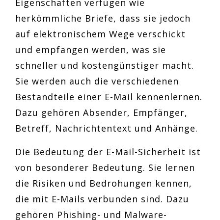
Eigenschaften verfügen wie
herkömmliche Briefe, dass sie jedoch
auf elektronischem Wege verschickt
und empfangen werden, was sie
schneller und kostengünstiger macht.
Sie werden auch die verschiedenen
Bestandteile einer E-Mail kennenlernen.
Dazu gehören Absender, Empfänger,
Betreff, Nachrichtentext und Anhänge.
Die Bedeutung der E-Mail-Sicherheit ist
von besonderer Bedeutung. Sie lernen
die Risiken und Bedrohungen kennen,
die mit E-Mails verbunden sind. Dazu
gehören Phishing- und Malware-