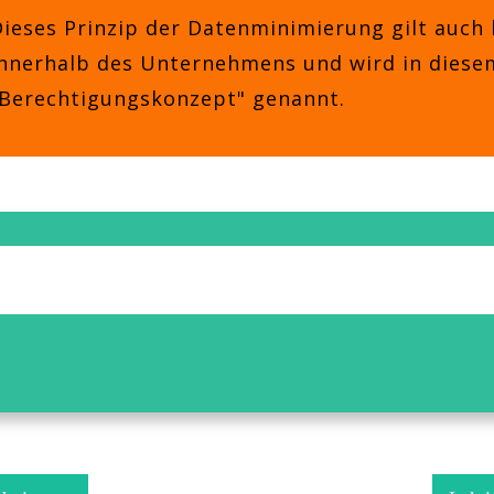
ieses Prinzip der Datenminimierung gilt auch 
nnerhalb des Unternehmens und wird in diesem
"Berechtigungskonzept" genannt.