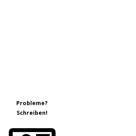
Probleme?
Schreiben!