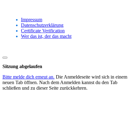
Impressum
Datenschutzerklärung
Certificate Verification
Wer das ist, der das macht
Dialog
schließen
Sitzung abgelaufen
Bitte melde dich erneut an.
Die Anmeldeseite wird sich in einem
neuen Tab öffnen. Nach dem Anmelden kannst du den Tab
schließen und zu dieser Seite zurückkehren.