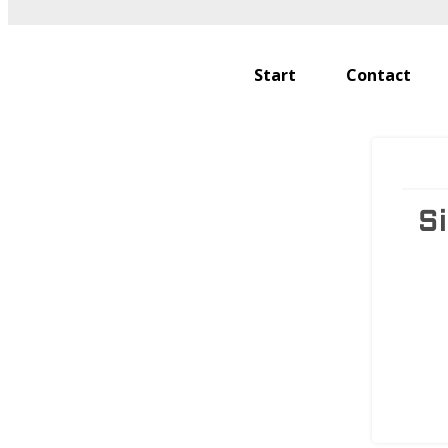
Start
Contact
S