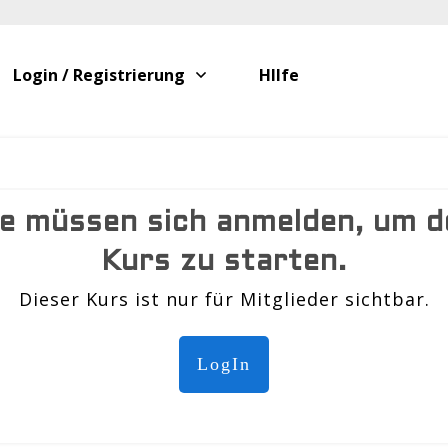
Login / Registrierung
HIlfe
ie müssen sich anmelden, um d
Kurs zu starten.
Dieser Kurs ist nur für Mitglieder sichtbar.
LogIn