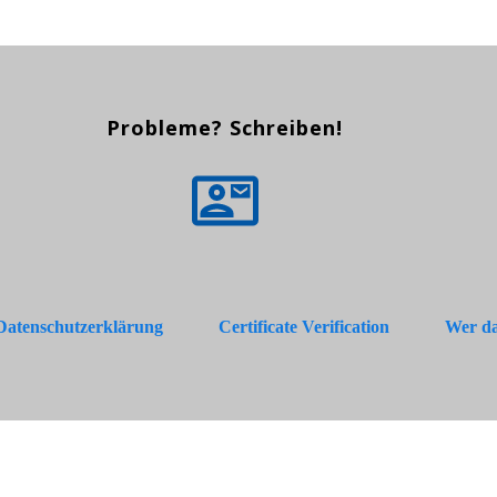
Probleme? Schreiben!
Datenschutzerklärung
Certificate Verification
Wer da