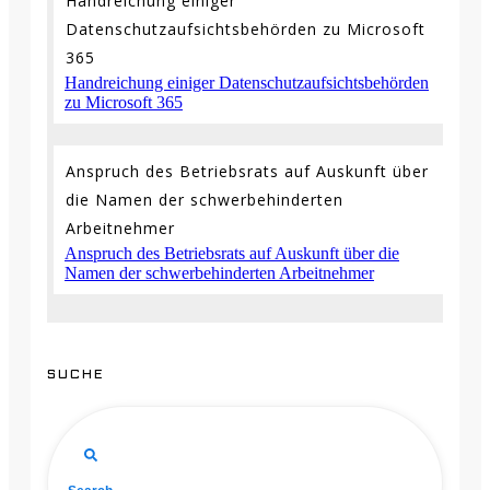
Handreichung einiger
Datenschutzaufsichtsbehörden zu Microsoft
365
Handreichung einiger Datenschutzaufsichtsbehörden
zu Microsoft 365
Anspruch des Betriebsrats auf Auskunft über
die Namen der schwerbehinderten
Arbeitnehmer
Anspruch des Betriebsrats auf Auskunft über die
Namen der schwerbehinderten Arbeitnehmer
SUCHE