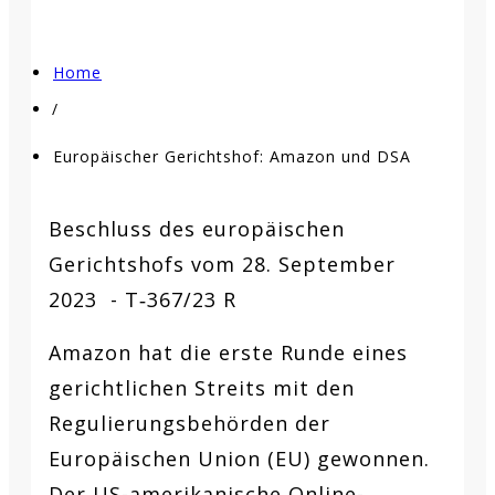
Home
/
Europäischer Gerichtshof: Amazon und DSA
Beschluss des europäischen
Gerichtshofs vom 28. September
2023 - T‑367/23 R
Amazon hat die erste Runde eines
gerichtlichen Streits mit den
Regulierungsbehörden der
Europäischen Union (EU) gewonnen.
Der US-amerikanische Online-