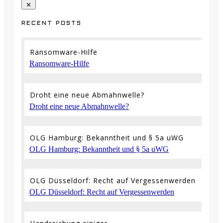
RECENT POSTS
Ransomware-Hilfe
Ransomware-Hilfe
Droht eine neue Abmahnwelle?
Droht eine neue Abmahnwelle?
OLG Hamburg: Bekanntheit und § 5a uWG
OLG Hamburg: Bekanntheit und § 5a uWG
OLG Düsseldorf: Recht auf Vergessenwerden
OLG Düsseldorf: Recht auf Vergessenwerden