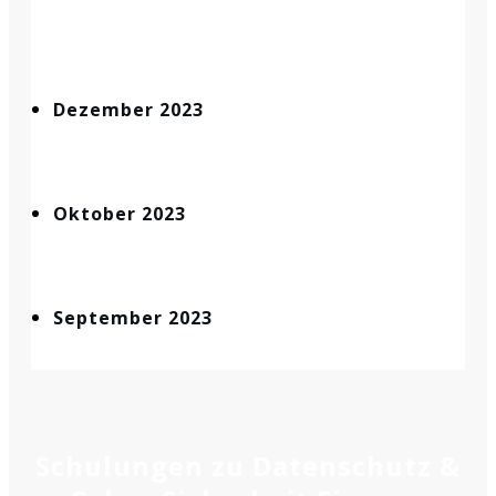
Dezember 2023
Oktober 2023
September 2023
Schulungen zu Datenschutz &