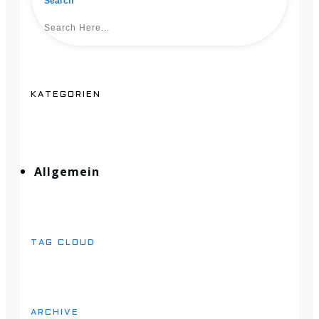
Search
KATEGORIEN
Allgemein
TAG CLOUD
ARCHIVE