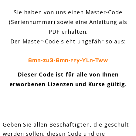
Sie haben von uns einen Master-Code
(Seriennummer) sowie eine Anleitung als
PDF erhalten.
Der Master-Code sieht ungefähr so aus:
6mn-zu3-6mn-rry-YLn-Tww
Dieser Code ist für alle von Ihnen
erworbenen Lizenzen und Kurse gültig.
Geben Sie allen Beschäftigten, die geschult
werden sollen, diesen Code und die