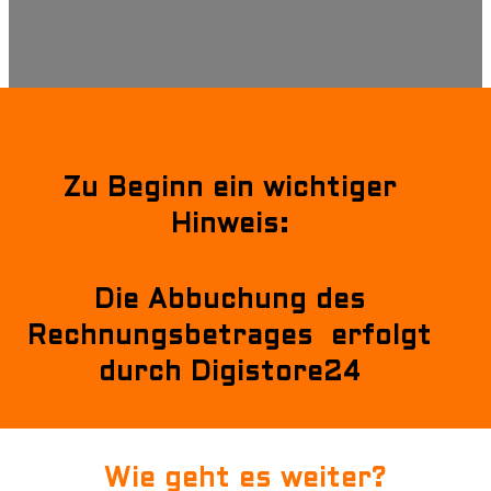
Zu Beginn ein wichtiger
Hinweis:
Die Abbuchung des
Rechnungsbetrages erfolgt
durch Digistore24
Wie geht es weiter?