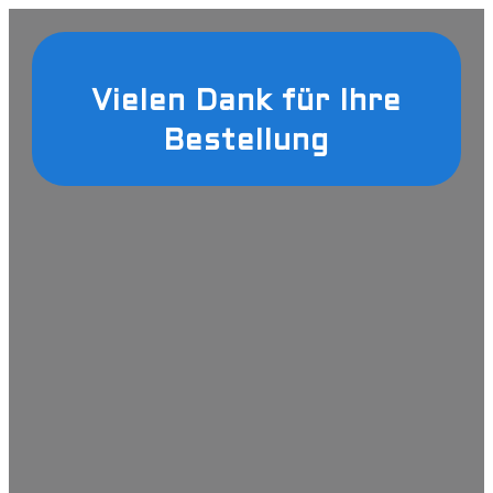
Vielen Dank für Ihre
Bestellung