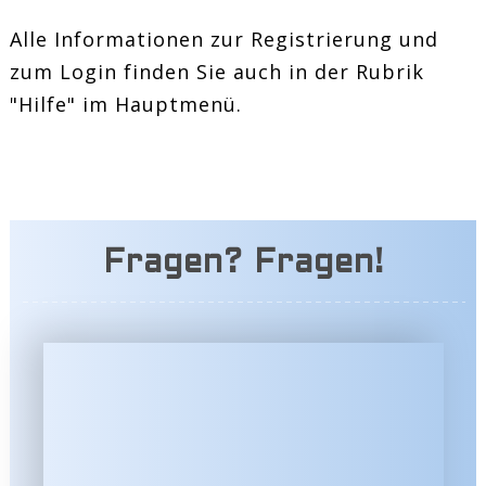
Alle Informationen zur Registrierung und
zum Login finden Sie auch in der Rubrik
"Hilfe" im Hauptmenü.
Fragen? Fragen!