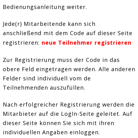
Bedienungsanleitung weiter.
Jede(r) Mitarbeitende kann sich
anschließend mit dem Code auf dieser Seite
registrieren:
neue Teilnehmer registrieren
Zur Registrierung muss der Code in das
obere Feld eingetragen werden. Alle anderen
Felder sind individuell vom de
Teilnehmenden auszufüllen.
Nach erfolgreicher Registrierung werden die
Mitarbieter auf die LogIn-Seite geleitet. Auf
dieser Seite können Sie sich mit ihren
individuellen Angaben einloggen.