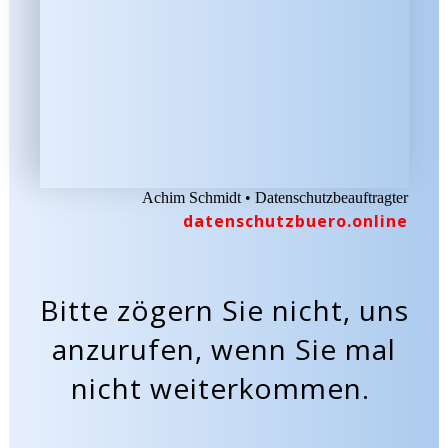
Achim Schmidt • Datenschutzbeauftragter
datenschutzbuero.online
B
itte zögern Sie nicht, uns
anzurufen, wenn Sie mal
nicht weiterkommen.