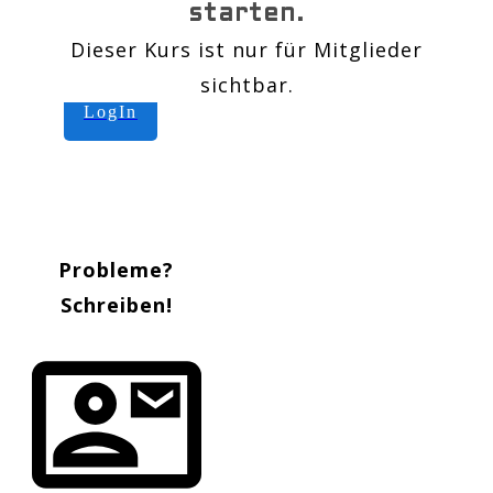
starten.
Dieser Kurs ist nur für Mitglieder
sichtbar.
LogIn
Probleme?
Schreiben!