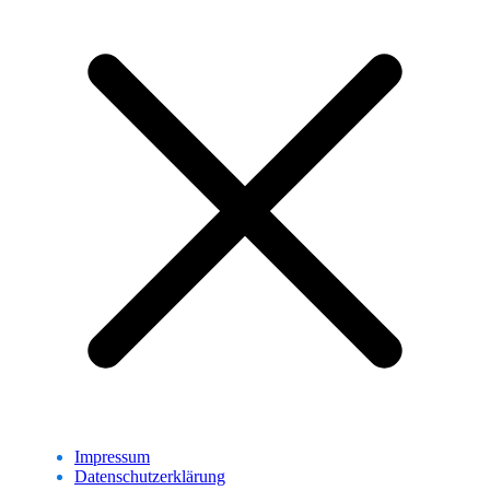
Impressum
Datenschutzerklärung