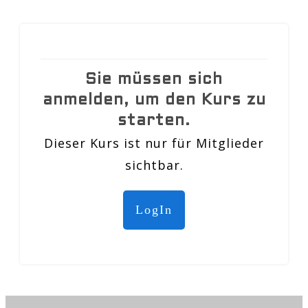
Sie müssen sich
anmelden, um den Kurs zu
starten.
Dieser Kurs ist nur für Mitglieder
sichtbar.
LogIn