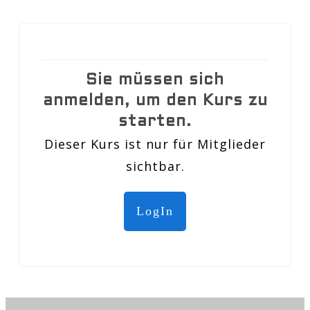
Sie müssen sich
anmelden, um den Kurs zu
starten.
Dieser Kurs ist nur für Mitglieder
sichtbar.
LogIn