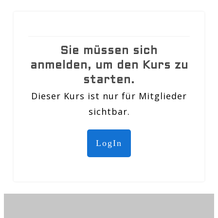
Sie müssen sich
anmelden, um den Kurs zu
starten.
Dieser Kurs ist nur für Mitglieder
sichtbar.
LogIn