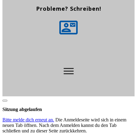
Probleme? Schreiben!
Dialog
schließen
Sitzung abgelaufen
Bitte melde dich erneut an.
Die Anmeldeseite wird sich in einem
neuen Tab öffnen. Nach dem Anmelden kannst du den Tab
schließen und zu dieser Seite zurückkehren.