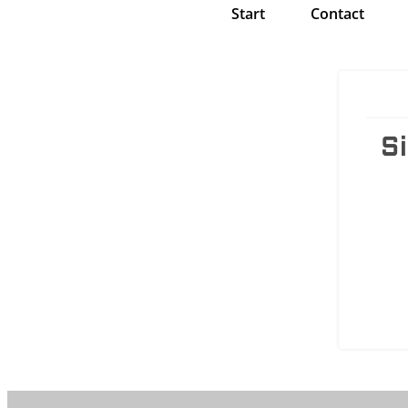
Start
Contact
S