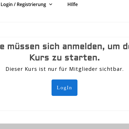
Login / Registrierung
HIlfe
ie müssen sich anmelden, um d
Kurs zu starten.
Dieser Kurs ist nur für Mitglieder sichtbar.
LogIn