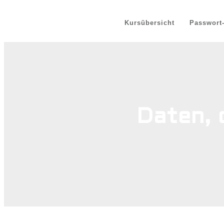
Kursübersicht
Passwort
Daten, 